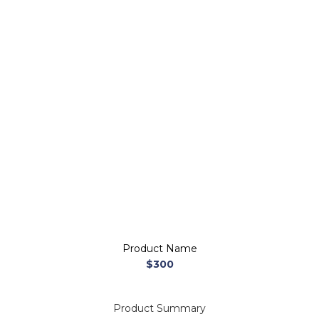
Product Name
$300
Product Summary