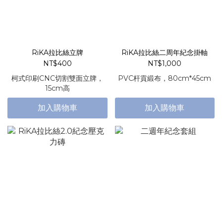
RiKA拉比絲立牌
RiKA拉比絲二周年紀念掛軸
NT$400
NT$1,000
柯式印刷CNC切割雙面立牌，
PVC杆貢緞布，80cm*45cm
15cm高
加入購物車
加入購物車