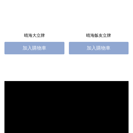
晴海大立牌
晴海飯友立牌
加入購物車
加入購物車