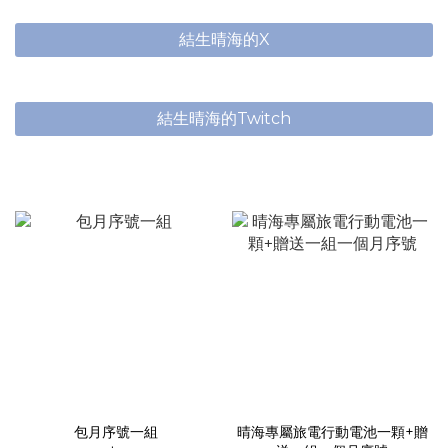
結生晴海的X
結生晴海的Twitch
包月序號一組
晴海專屬旅電行動電池一顆+贈