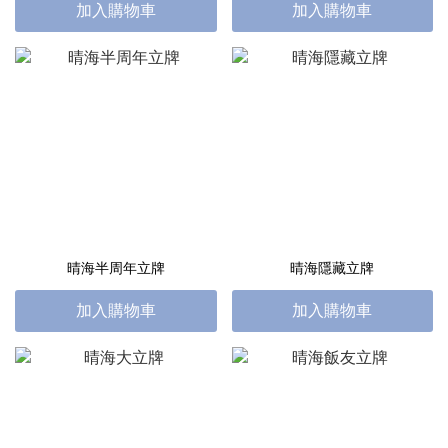
加入購物車
加入購物車
晴海半周年立牌
晴海隱藏立牌
加入購物車
加入購物車