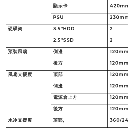
顯示卡
420m
PSU
230mm
硬碟架
3.5”HDD
2
2.5”SSD
2
預裝風扇
側邊
120mm
後方
120mm
風扇支援度
頂部
120mm
側邊
120mm
電源倉上方
120mm
後方
120mm
水冷支援度
頂部
,
360/2