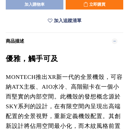
加入購物車
立即購買
加入追蹤清單
商品描述
優雅，觸手可及
MONTECH推出XR新一代的全景機殼，可容
納ATX主板、AIO水冷、高階顯卡在一個小
而堅實的內部空間。此機殼的發想概念源於
SKY系列的設計，在有限空間內呈現出高端
配置的全景視野，重新定義機殼配置。其創
新設計將佔用空間最小化，而木紋風格前置