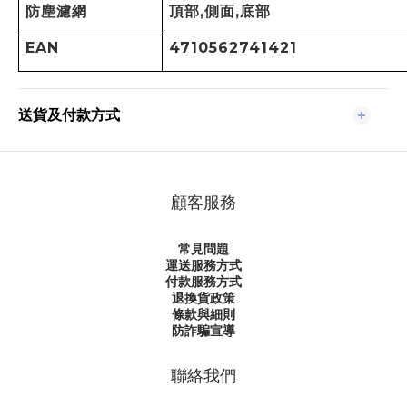
防塵濾網
頂部
,
側面
,
底部
EAN
4710562741421
送貨及付款方式
顧客服務
常見問題
運送服務方式
付款服務方式
退換貨政策
條款與細則
防詐騙宣導
聯絡我們