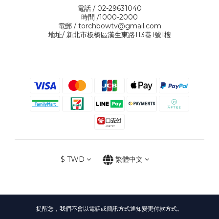
電話 / 02-29631040
時間 /1000-2000
電郵 / torchbowtv@gmail.com
地址/ 新北市板橋區漢生東路113巷1號1樓
$
TWD
繁體中文
提醒您，我們不會以電話或簡訊方式通知變更付款方式。