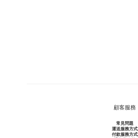
顧客服務
常見問題
運送服務方式
付款服務方式