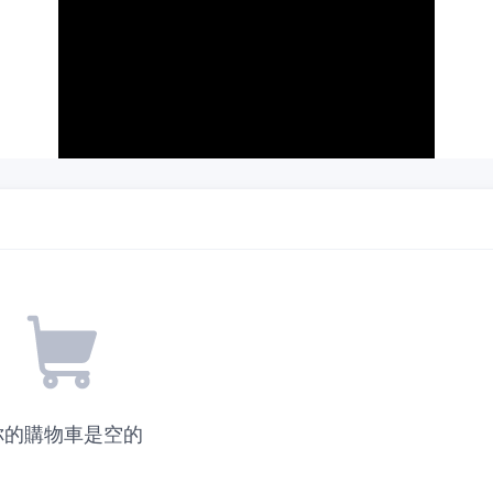
你的購物車是空的