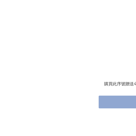
購買此序號贈送