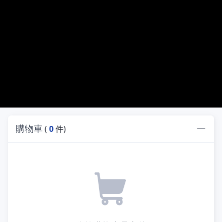
購物車
(
0
件)