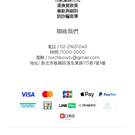
付款服務方式
退換貨政策
條款與細則
防詐騙宣導
聯絡我們
電話 / 02-29631040
時間 /1000-2000
電郵 / torchbowtv@gmail.com
地址/ 新北市板橋區漢生東路113巷1號1樓