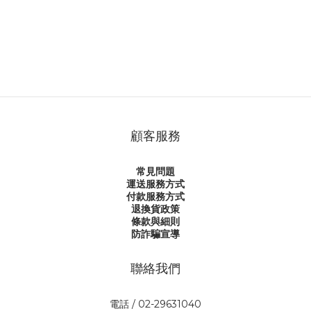
顧客服務
常見問題
運送服務方式
付款服務方式
退換貨政策
條款與細則
防詐騙宣導
聯絡我們
電話 / 02-29631040