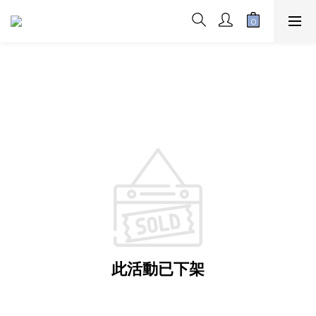
此活動已下架