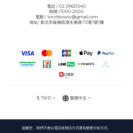
電話 / 02-29631040
時間 /1000-2000
電郵 / torchbowtv@gmail.com
地址/ 新北市板橋區漢生東路113巷1號1樓
$
TWD
繁體中文
提醒您，我們不會以電話或簡訊方式通知變更付款方式。