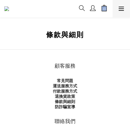
條款與細則
顧客服務
常見問題
運送服務方式
付款服務方式
退換貨政策
條款與細則
防詐騙宣導
聯絡我們