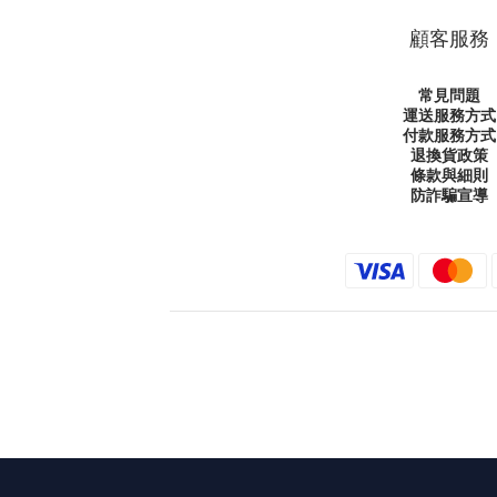
顧客服務
常見問題
運送服務方式
付款服務方式
退換貨政策
條款與細則
防詐騙宣導