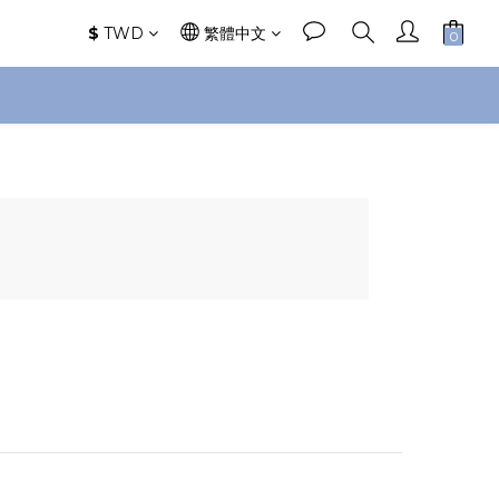
$
TWD
繁體中文