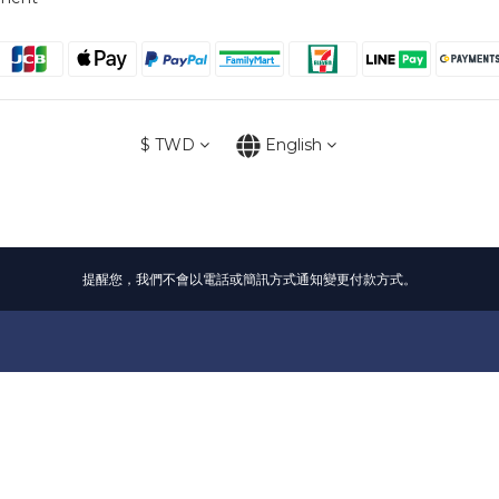
$
TWD
English
提醒您，我們不會以電話或簡訊方式通知變更付款方式。