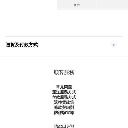
後方
頂部
防塵濾網
EAN
保固
送貨及付款方式
顧客服務
常見問題
運送服務方式
付款服務方式
退換貨政策
條款與細則
防詐騙宣導
聯絡我們