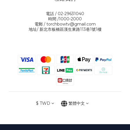
電話 / 02-29631040
時間 /1000-2000
電郵 / torchbowtv@gmail.com
地址/ 新北市板橋區漢生東路113巷1號1樓
$
TWD
繁體中文