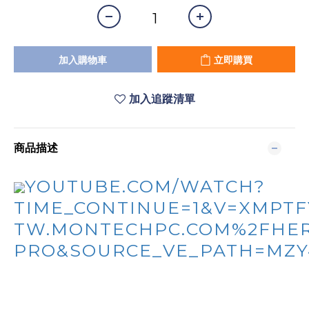
加入購物車
立即購買
加入追蹤清單
商品描述
YOUTUBE.COM/WATCH?
TIME_CONTINUE=1&V=XMPT
TW.MONTECHPC.COM%2FHER
PRO&SOURCE_VE_PATH=MZY